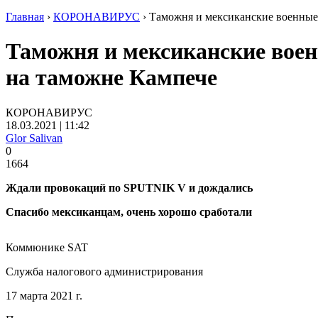
Главная
›
КОРОНАВИРУС
›
Таможня и мексиканские военные
Таможня и мексиканские вое
на таможне Кампече
КОРОНАВИРУС
18.03.2021 | 11:42
Glor Salivan
0
1664
Ждали провокаций по SPUTNIK V и дождались
Спасибо мексиканцам, очень хорошо сработали
Коммюнике SAT
Служба налогового администрирования
17 марта 2021 г.