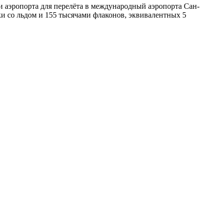
 аэропорта для перелёта в международный аэропорта Сан-
и со льдом и 155 тысячами флаконов, эквивалентных 5