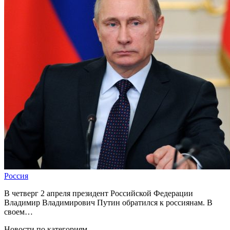
Россия
В четверг 2 апреля президент Российской Федерации
Владимир Владимирович Путин обратился к россиянам. В
своем…
Новости по категориям