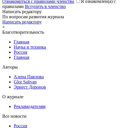
Ознакомиться с правилами членства
Я ознакомлен(а) с
правилами
Вступить в членство
Написать редактору
По вопросам развития журнала
Написать редактору
×
Благотворительность
Главная
Наука и техника
Россия
Главная
Авторы
Алена Павлова
Glor Salivan
Эрнест Доронов
О журнале
Рекламодателям
Все новости
Россия