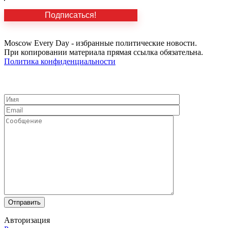
Moscow Every Day - избранные политические новости.
При копировании материала прямая ссылка обязательна.
Политика конфиденциальности
Авторизация