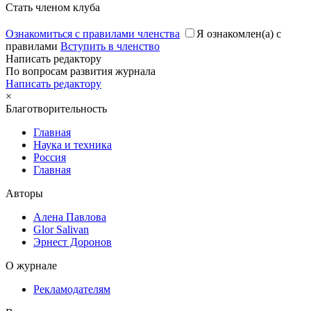
Стать членом клуба
Ознакомиться с правилами членства
Я ознакомлен(а) с
правилами
Вступить в членство
Написать редактору
По вопросам развития журнала
Написать редактору
×
Благотворительность
Главная
Наука и техника
Россия
Главная
Авторы
Алена Павлова
Glor Salivan
Эрнест Доронов
О журнале
Рекламодателям