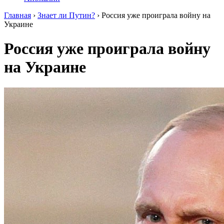
Главная
›
Знает ли Путин?
›
Россия уже проиграла войну на
Украине
Россия уже проиграла войну
на Украине