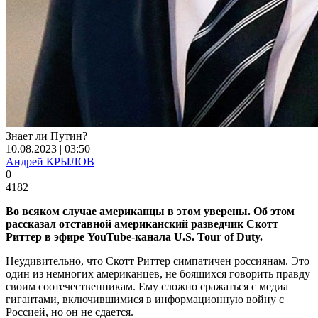
Знает ли Путин?
10.08.2023 | 03:50
Андрей КРЫЛОВ
0
4182
Во всяком случае американцы в этом уверены. Об этом
рассказал отставной американский разведчик Скотт
Риттер в эфире YouTube-канала U.S. Tour of Duty.
Неудивительно, что Скотт Риттер симпатичен россиянам. Это
один из немногих американцев, не боящихся говорить правду
своим соотечественникам. Ему сложно сражаться с медиа
гигантами, включившимися в информационную войну с
Россией, но он не сдается.