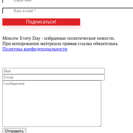
Moscow Every Day - избранные политические новости.
При копировании материала прямая ссылка обязательна.
Политика конфиденциальности