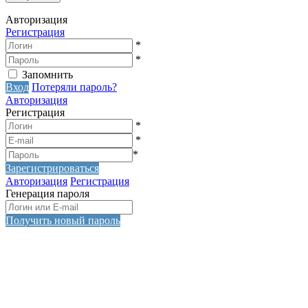
Авторизация
Регистрация
*
*
Запомнить
Вход
Потеряли пароль?
Авторизация
Регистрация
*
*
*
Зарегистрироваться
Авторизация
Регистрация
Генерация пароля
Получить новый пароль