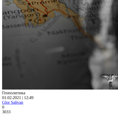
Геополитика
01.02.2021 | 12:49
Glor Salivan
0
3033