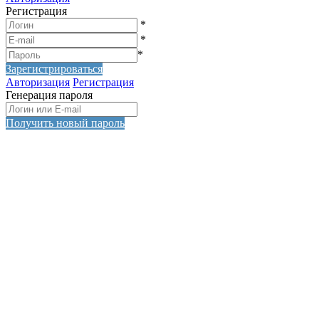
Регистрация
*
*
*
Зарегистрироваться
Авторизация
Регистрация
Генерация пароля
Получить новый пароль