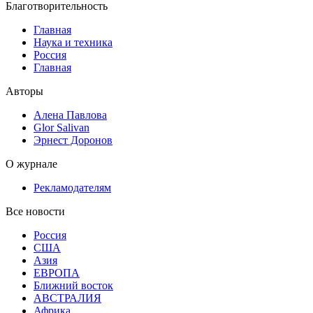
Благотворительность
Главная
Наука и техника
Россия
Главная
Авторы
Алена Павлова
Glor Salivan
Эрнест Доронов
О журнале
Рекламодателям
Все новости
Россия
США
Азия
ЕВРОПА
Ближний восток
АВСТРАЛИЯ
Африка