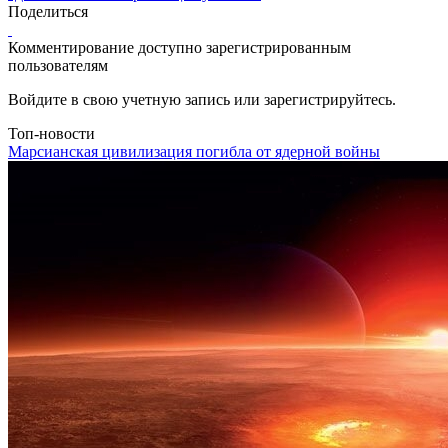
Поделиться
Комментирование доступно зарегистрированным
пользователям
Войдите в свою учетную запись или зарегистрируйтесь.
Топ-новости
Марсианская цивилизация погибла от ядерной войны