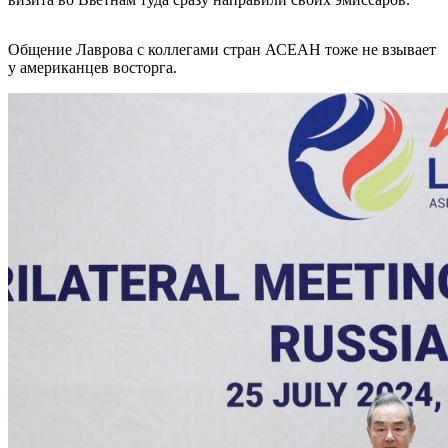
Общение Лаврова с коллегами стран АСЕАН тоже не взывает
у американцев восторга.