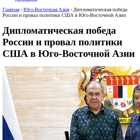
Главная
›
Юго-Восточная Азия
›
Дипломатическая победа
России и провал политики США в Юго-Восточной Азии
Дипломатическая победа
России и провал политики
США в Юго-Восточной Азии