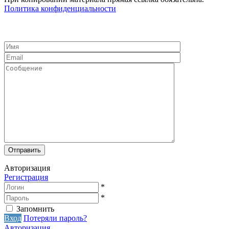
Политика конфиденциальности
Авторизация
Регистрация
*
*
Запомнить
Вход
Потеряли пароль?
Авторизация