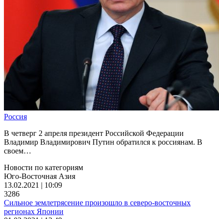
Россия
В четверг 2 апреля президент Российской Федерации
Владимир Владимирович Путин обратился к россиянам. В
своем…
Новости по категориям
Юго-Восточная Азия
13.02.2021 | 10:09
3286
Сильное землетрясение произошло в северо-восточных
регионах Японии