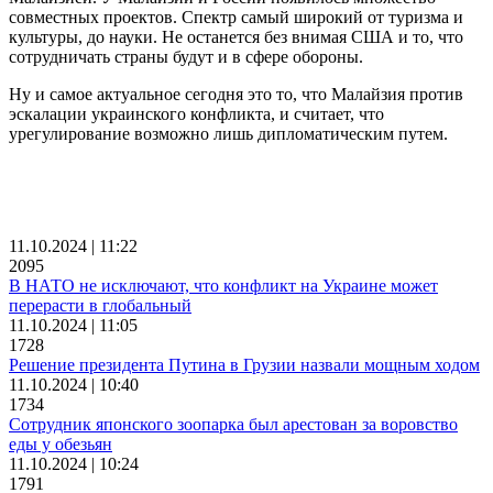
совместных проектов. Спектр самый широкий от туризма и
культуры, до науки. Не останется без внимая США и то, что
сотрудничать страны будут и в сфере обороны.
Ну и самое актуальное сегодня это то, что Малайзия против
эскалации украинского конфликта, и считает, что
урегулирование возможно лишь дипломатическим путем.
11.10.2024 | 11:22
2095
В НАТО не исключают, что конфликт на Украине может
перерасти в глобальный
11.10.2024 | 11:05
1728
Решение президента Путина в Грузии назвали мощным ходом
11.10.2024 | 10:40
1734
Сотрудник японского зоопарка был арестован за воровство
еды у обезьян
11.10.2024 | 10:24
1791