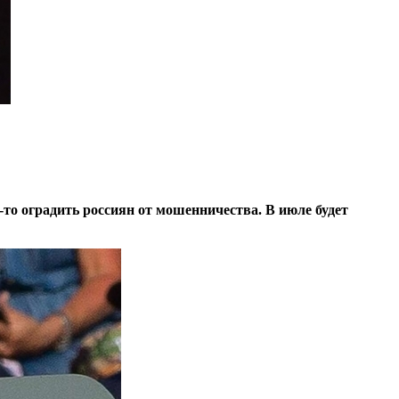
то оградить россиян от мошенничества. В июле будет