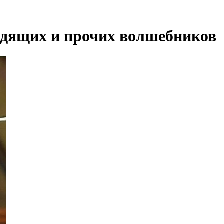
видящих и прочих волшебников