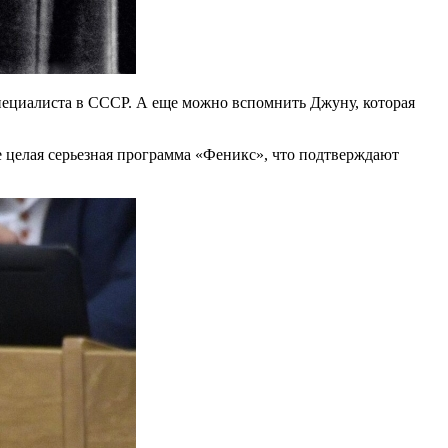
пециалиста в СССР. А еще можно вспомнить Джуну, которая
 целая серьезная программа «Феникс», что подтверждают