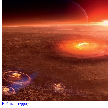
Войны и террор