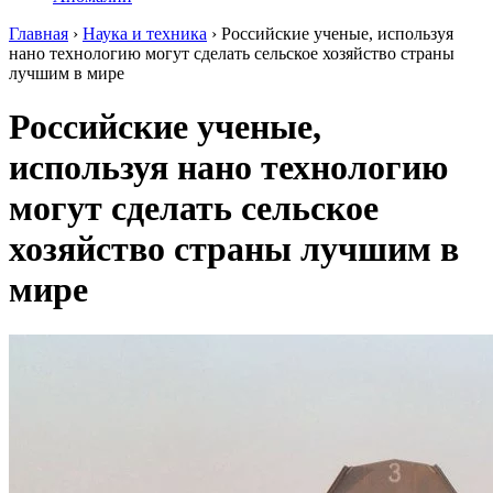
Главная
›
Наука и техника
›
Российские ученые, используя
нано технологию могут сделать сельское хозяйство страны
лучшим в мире
Российские ученые,
используя нано технологию
могут сделать сельское
хозяйство страны лучшим в
мире