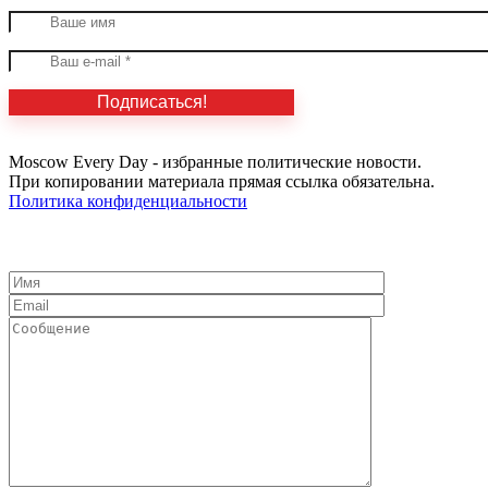
Moscow Every Day - избранные политические новости.
При копировании материала прямая ссылка обязательна.
Политика конфиденциальности