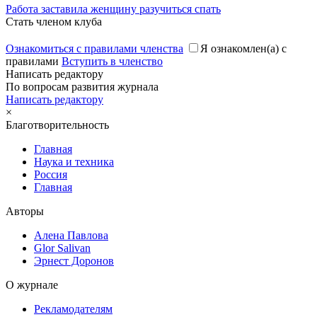
Работа заставила женщину разучиться спать
Стать членом клуба
Ознакомиться с правилами членства
Я ознакомлен(а) с
правилами
Вступить в членство
Написать редактору
По вопросам развития журнала
Написать редактору
×
Благотворительность
Главная
Наука и техника
Россия
Главная
Авторы
Алена Павлова
Glor Salivan
Эрнест Доронов
О журнале
Рекламодателям