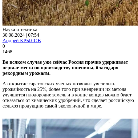
Наука и техника
30.08.2024 | 07:54
Андрей КРЫЛОВ
0
1468
Во всяком случае уже сейчас Россия прочно удерживает
первые места по производству пшеницы, благодаря
рекордным урожаям.
А открытие саратовских ученых позволит увеличить
урожайность на 25%, более того при внедрении их метода
улучшится плодородие земель и в конце концов можно будет
отказаться от химических удобрений, что сделает российскую
сельхоз продукцию самой экологичной в мире.