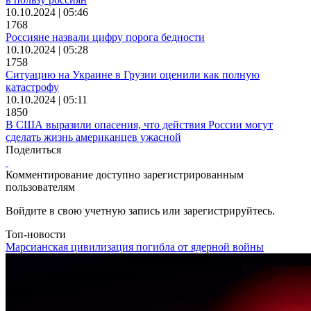
10.10.2024 | 05:46
1768
Россияне назвали цифру порога бедности
10.10.2024 | 05:28
1758
Ситуацию на Украине в Грузии оценили как полную
катастрофу
10.10.2024 | 05:11
1850
В США выразили опасения, что действия России могут
сделать жизнь американцев ужасной
Поделиться
Комментирование доступно зарегистрированным
пользователям
Войдите в свою учетную запись или зарегистрируйтесь.
Топ-новости
Марсианская цивилизация погибла от ядерной войны