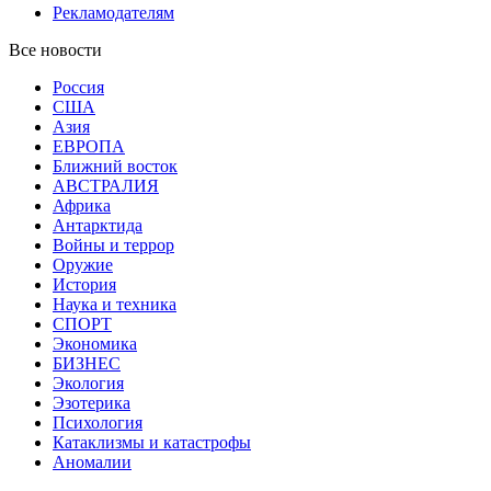
Рекламодателям
Все новости
Россия
США
Азия
ЕВРОПА
Ближний восток
АВСТРАЛИЯ
Африка
Антарктида
Войны и террор
Оружие
История
Наука и техника
СПОРТ
Экономика
БИЗНЕС
Экология
Эзотерика
Психология
Катаклизмы и катастрофы
Аномалии