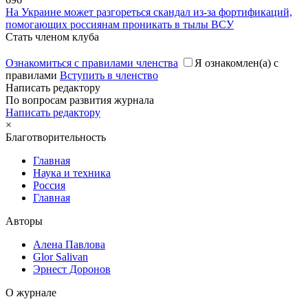
На Украине может разгореться скандал из-за фортификаций,
помогающих россиянам проникать в тылы ВСУ
Стать членом клуба
Ознакомиться с правилами членства
Я ознакомлен(а) с
правилами
Вступить в членство
Написать редактору
По вопросам развития журнала
Написать редактору
×
Благотворительность
Главная
Наука и техника
Россия
Главная
Авторы
Алена Павлова
Glor Salivan
Эрнест Доронов
О журнале