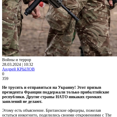
Войны и террор
28.03.2024 | 10:32
Андрей КРЫЛОВ
0
359
Не трусить и отправиться на Украину! Этот призыв
президента Франции поддержали только прибалтийские
республики. Другие страны НАТО никаких громких
заявлений не делают.
Этому есть объяснение. Британские офицеры, пожелав
остаться инкогнито, поделились своими откровениями с The