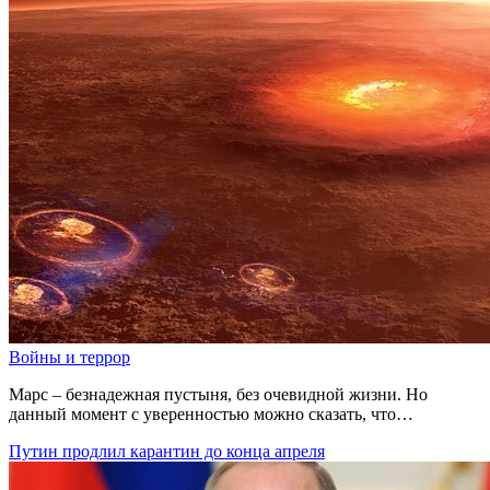
Войны и террор
Марс – безнадежная пустыня, без очевидной жизни. Но
данный момент с уверенностью можно сказать, что…
Путин продлил карантин до конца апреля