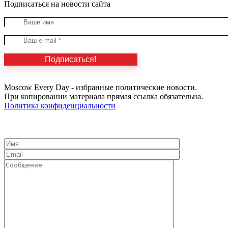
Подписаться на новости сайта
Moscow Every Day - избранные политические новости.
При копировании материала прямая ссылка обязательна.
Политика конфиденциальности