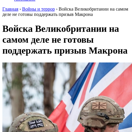
Главная
›
Войны и террор
›
Войска Великобритании на самом
деле не готовы поддержать призыв Макрона
Войска Великобритании на
самом деле не готовы
поддержать призыв Макрона