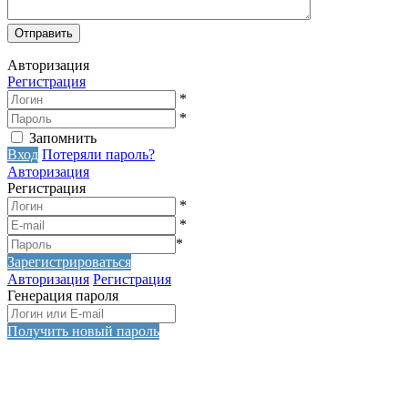
Авторизация
Регистрация
*
*
Запомнить
Вход
Потеряли пароль?
Авторизация
Регистрация
*
*
*
Зарегистрироваться
Авторизация
Регистрация
Генерация пароля
Получить новый пароль