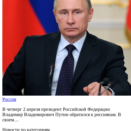
Россия
В четверг 2 апреля президент Российской Федерации
Владимир Владимирович Путин обратился к россиянам. В
своем…
Новости по категориям