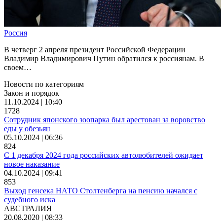
Россия
В четверг 2 апреля президент Российской Федерации
Владимир Владимирович Путин обратился к россиянам. В
своем…
Новости по категориям
Закон и порядок
11.10.2024 | 10:40
1728
Сотрудник японского зоопарка был арестован за воровство
еды у обезьян
05.10.2024 | 06:36
824
С 1 декабря 2024 года российских автолюбителей ожидает
новое наказание
04.10.2024 | 09:41
853
Выход генсека НАТО Столтенберга на пенсию начался с
судебного иска
АВСТРАЛИЯ
20.08.2020 | 08:33