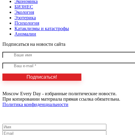
Экономика
БИЗНЕС
Экология
Эзотерика
Психология
Катаклизмы и катастрофы
Аномалии
Подписаться на новости сайта
Moscow Every Day - избранные политические новости.
При копировании материала прямая ссылка обязательна.
Политика конфиденциальности