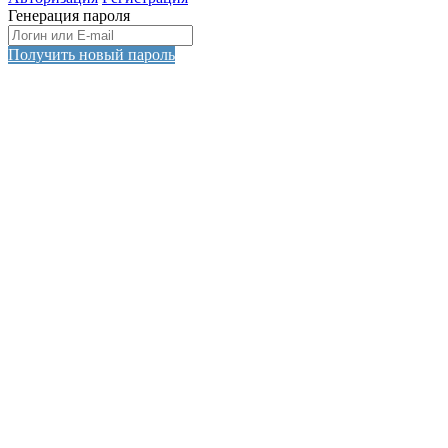
Генерация пароля
Получить новый пароль