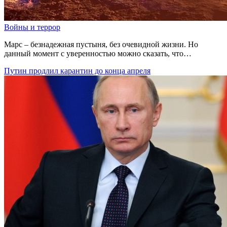
Войны и террор
Марс – безнадежная пустыня, без очевидной жизни. Но
данный момент с уверенностью можно сказать, что…
Путин продлил карантин до конца апреля