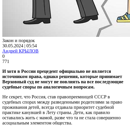
Закон и порядок
30.05.2024 | 05:54
Андрей КРЫЛОВ
0
771
И хотя в России прецедент официально не является
источником права, однако решения, которые принимает
Верховный суд не могут не повлиять на все последующие
судебные споры по аналогичным вопросам.
Не секрет, что Россия, став правопреемницей СССР в
судебных спорах между разведенными родителями за право
проживания детей, всегда отдавала приоритет судебной
практике канувшей в Лету страны. Дети, как правило
оставались жить с мамой, разве что та не стала совершенно
асоциальным элементом общества.