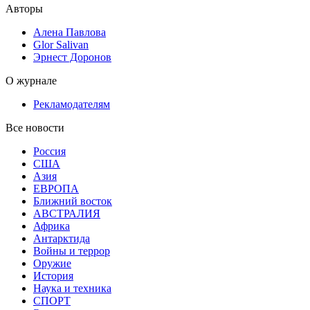
Авторы
Алена Павлова
Glor Salivan
Эрнест Доронов
О журнале
Рекламодателям
Все новости
Россия
США
Азия
ЕВРОПА
Ближний восток
АВСТРАЛИЯ
Африка
Антарктида
Войны и террор
Оружие
История
Наука и техника
СПОРТ