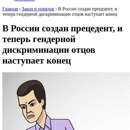
Главная
›
Закон и порядок
›
В России создан прецедент, и
теперь гендерной дискриминации отцов наступает конец
В России создан прецедент, и
теперь гендерной
дискриминации отцов
наступает конец