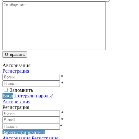
Авторизация
Регистрация
*
*
Запомнить
Вход
Потеряли пароль?
Авторизация
Регистрация
*
*
*
Зарегистрироваться
Авторизация
Регистрация