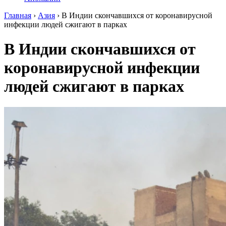
Главная
›
Азия
›
В Индии скончавшихся от коронавирусной
инфекции людей сжигают в парках
В Индии скончавшихся от
коронавирусной инфекции
людей сжигают в парках