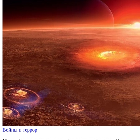
Войны и террор