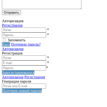
Авторизация
Регистрация
*
*
Запомнить
Вход
Потеряли пароль?
Авторизация
Регистрация
*
*
*
Зарегистрироваться
Авторизация
Регистрация
Генерация пароля
Получить новый пароль