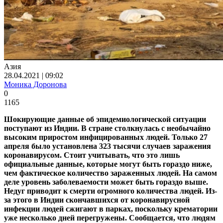
Азия
28.04.2021 | 09:02
Моника Доронова
0
1165
Шокирующие данные об эпидемиологической ситуации
поступают из Индии. В стране столкнулась с необычайно
высоким приростом инфицированных людей. Только 27
апреля было установлена 323 тысячи случаев заражения
коронавирусом. Стоит учитывать, что это лишь
официальные данные, которые могут быть гораздо ниже,
чем фактическое количество зараженных людей. На самом
деле уровень заболеваемости может быть гораздо выше.
Недуг приводит к смерти огромного количества людей. Из-
за этого в Индии скончавшихся от коронавирусной
инфекции людей сжигают в парках, поскольку крематории
уже несколько дней перегружены. Сообщается, что людям