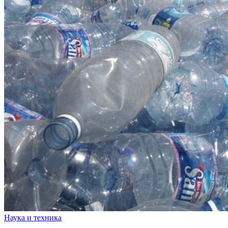
Наука и техника