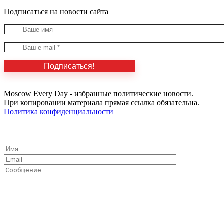
Подписаться на новости сайта
Moscow Every Day - избранные политические новости.
При копировании материала прямая ссылка обязательна.
Политика конфиденциальности