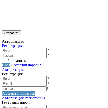
Авторизация
Регистрация
*
*
Запомнить
Вход
Потеряли пароль?
Авторизация
Регистрация
*
*
*
Зарегистрироваться
Авторизация
Регистрация
Генерация пароля