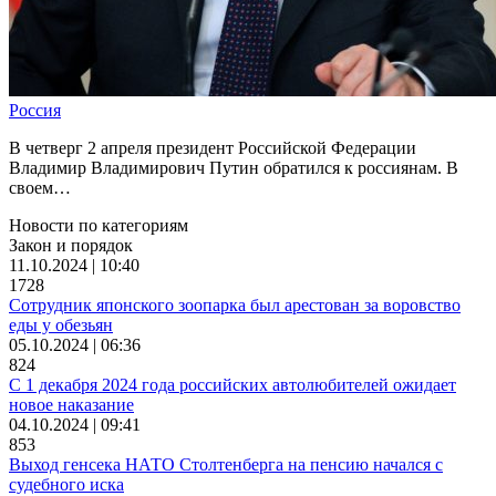
Россия
В четверг 2 апреля президент Российской Федерации
Владимир Владимирович Путин обратился к россиянам. В
своем…
Новости по категориям
Закон и порядок
11.10.2024 | 10:40
1728
Сотрудник японского зоопарка был арестован за воровство
еды у обезьян
05.10.2024 | 06:36
824
С 1 декабря 2024 года российских автолюбителей ожидает
новое наказание
04.10.2024 | 09:41
853
Выход генсека НАТО Столтенберга на пенсию начался с
судебного иска