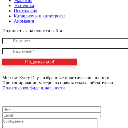
Экология
Эзотерика
Психология
Катаклизмы и катастрофы
Аномалии
Подписаться на новости сайта
Moscow Every Day - избранные политические новости.
При копировании материала прямая ссылка обязательна.
Политика конфиденциальности