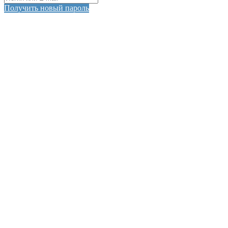
Получить новый пароль