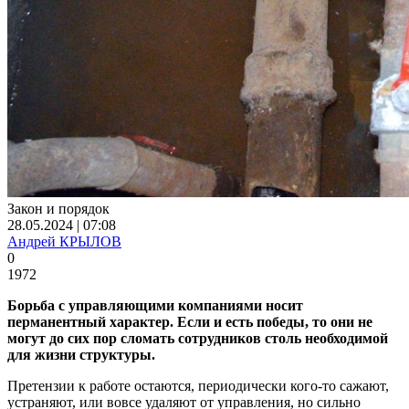
Закон и порядок
28.05.2024 | 07:08
Андрей КРЫЛОВ
0
1972
Борьба с управляющими компаниями носит
перманентный характер. Если и есть победы, то они не
могут до сих пор сломать сотрудников столь необходимой
для жизни структуры.
Претензии к работе остаются, периодически кого-то сажают,
устраняют, или вовсе удаляют от управления, но сильно