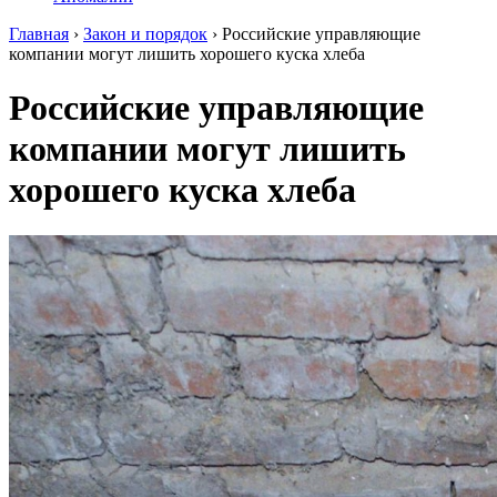
Главная
›
Закон и порядок
›
Российские управляющие
компании могут лишить хорошего куска хлеба
Российские управляющие
компании могут лишить
хорошего куска хлеба