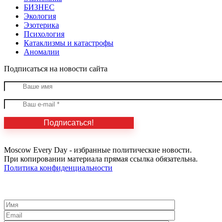
БИЗНЕС
Экология
Эзотерика
Психология
Катаклизмы и катастрофы
Аномалии
Подписаться на новости сайта
Moscow Every Day - избранные политические новости.
При копировании материала прямая ссылка обязательна.
Политика конфиденциальности