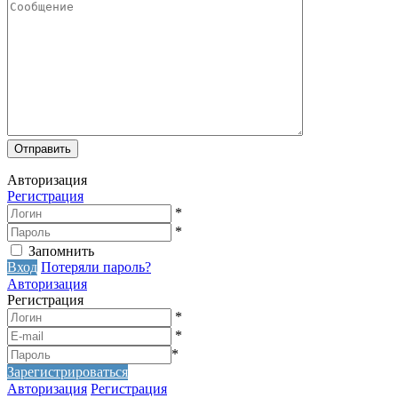
Авторизация
Регистрация
*
*
Запомнить
Вход
Потеряли пароль?
Авторизация
Регистрация
*
*
*
Зарегистрироваться
Авторизация
Регистрация