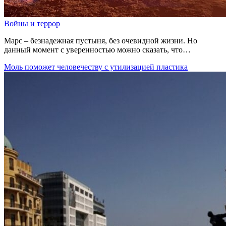
Войны и террор
Марс – безнадежная пустыня, без очевидной жизни. Но
данный момент с уверенностью можно сказать, что…
Моль поможет человечеству с утилизацией пластика