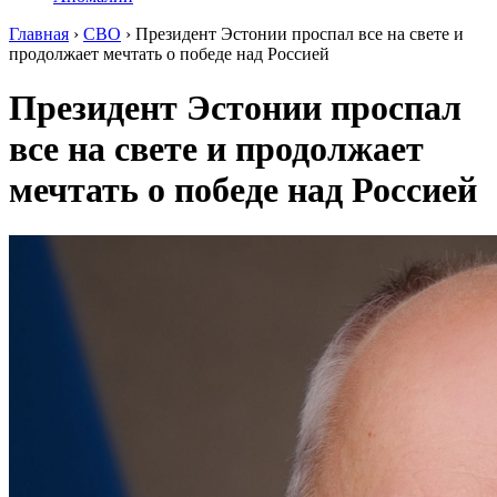
Главная
›
СВО
›
Президент Эстонии проспал все на свете и
продолжает мечтать о победе над Россией
Президент Эстонии проспал
все на свете и продолжает
мечтать о победе над Россией