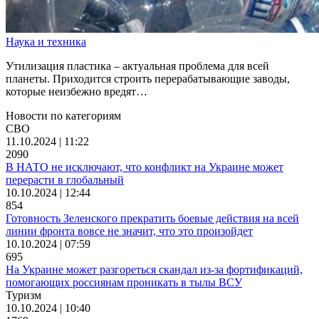
Наука и техника
Утилизация пластика – актуальная проблема для всей
планеты. Приходится строить перерабатывающие заводы,
которые неизбежно вредят…
Новости по категориям
СВО
11.10.2024 | 11:22
2090
В НАТО не исключают, что конфликт на Украине может
перерасти в глобальный
10.10.2024 | 12:44
854
Готовность Зеленского прекратить боевые действия на всей
линии фронта вовсе не значит, что это произойдет
10.10.2024 | 07:59
695
На Украине может разгореться скандал из-за фортификаций,
помогающих россиянам проникать в тылы ВСУ
Туризм
10.10.2024 | 10:40