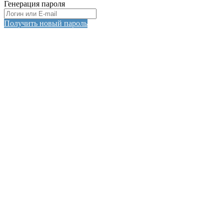
Генерация пароля
Получить новый пароль