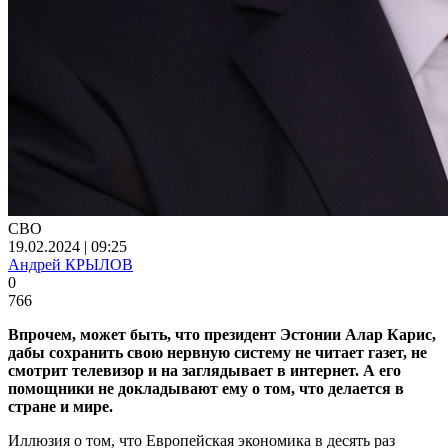
СВО
19.02.2024 | 09:25
Андрей КРЫЛОВ
0
766
Впрочем, может быть, что президент Эстонии Алар Карис,
дабы сохранить свою нервную систему не читает газет, не
смотрит телевизор и на заглядывает в интернет. А его
помощники не докладывают ему о том, что делается в
стране и мире.
Иллюзия о том, что Европейская экономика в десять раз