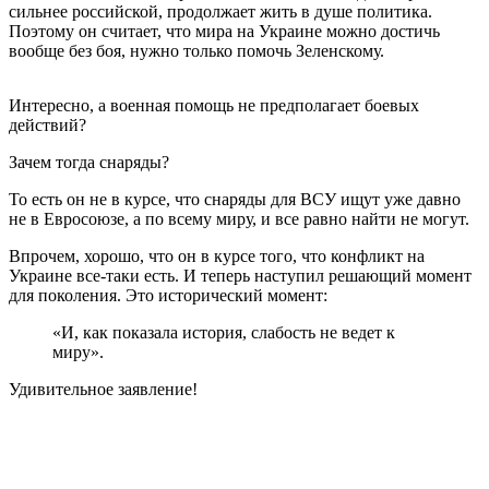
сильнее российской, продолжает жить в душе политика.
Поэтому он считает, что мира на Украине можно достичь
вообще без боя, нужно только помочь Зеленскому.
Интересно, а военная помощь не предполагает боевых
действий?
Зачем тогда снаряды?
То есть он не в курсе, что снаряды для ВСУ ищут уже давно
не в Евросоюзе, а по всему миру, и все равно найти не могут.
Впрочем, хорошо, что он в курсе того, что конфликт на
Украине все-таки есть. И теперь наступил решающий момент
для поколения. Это исторический момент:
«И, как показала история, слабость не ведет к
миру».
Удивительное заявление!