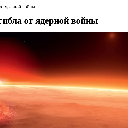
от ядерной войны
гибла от ядерной войны