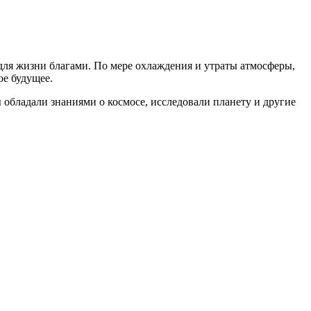
ля жизни благами. По мере охлаждения и утраты атмосферы,
е будущее.
обладали знаниями о космосе, исследовали планету и другие