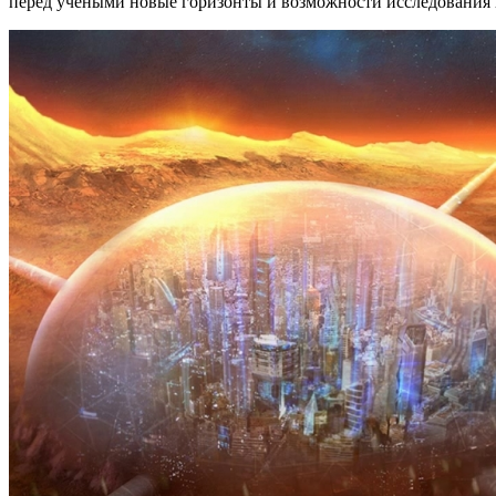
перед учеными новые горизонты и возможности исследования 