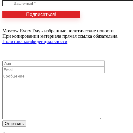
Moscow Every Day - избранные политические новости.
При копировании материала прямая ссылка обязательна.
Политика конфиденциальности