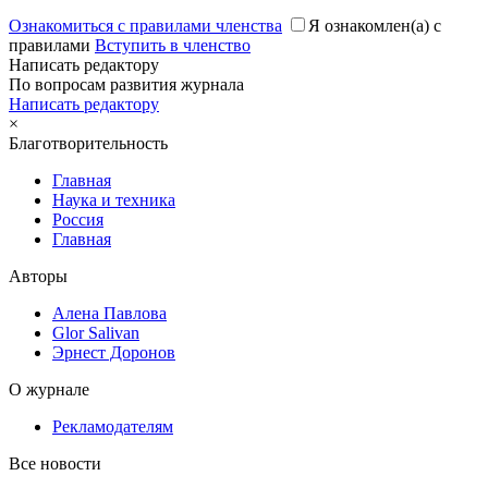
Ознакомиться с правилами членства
Я ознакомлен(а) с
правилами
Вступить в членство
Написать редактору
По вопросам развития журнала
Написать редактору
×
Благотворительность
Главная
Наука и техника
Россия
Главная
Авторы
Алена Павлова
Glor Salivan
Эрнест Доронов
О журнале
Рекламодателям
Все новости