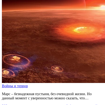
Войны и террор
Марс – безнадежная пустыня, без очевидной жизни. Но
данный момент с уверенностью можно сказать, что…