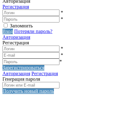
Авторизация
Регистрация
*
*
Запомнить
Вход
Потеряли пароль?
Авторизация
Регистрация
*
*
*
Зарегистрироваться
Авторизация
Регистрация
Генерация пароля
Получить новый пароль