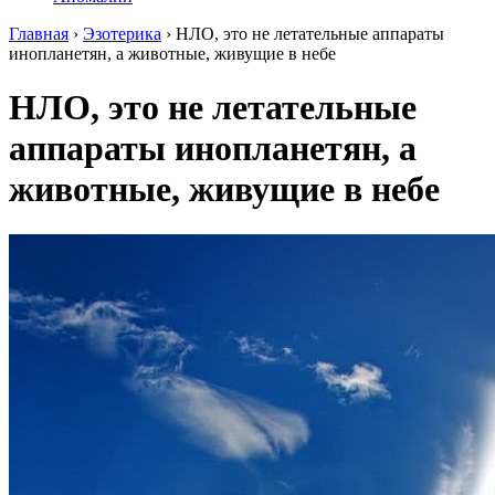
Главная
›
Эзотерика
›
НЛО, это не летательные аппараты
инопланетян, а животные, живущие в небе
НЛО, это не летательные
аппараты инопланетян, а
животные, живущие в небе