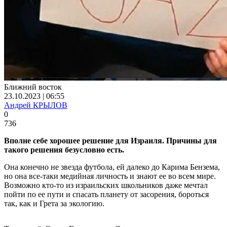
Ближний восток
23.10.2023 | 06:55
Андрей КРЫЛОВ
0
736
Вполне себе хорошее решение для Израиля. Причины для
такого решения безусловно есть.
Она конечно не звезда футбола, ей далеко до Карима Бензема,
но она все-таки медийная личность и знают ее во всем мире.
Возможно кто-то из израильских школьников даже мечтал
пойти по ее пути и спасать планету от засорения, бороться
так, как и Грета за экологию.