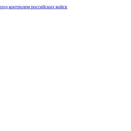
 под контролем российских войск