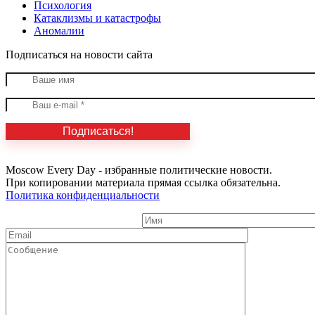
Психология
Катаклизмы и катастрофы
Аномалии
Подписаться на новости сайта
Moscow Every Day - избранные политические новости.
При копировании материала прямая ссылка обязательна.
Политика конфиденциальности