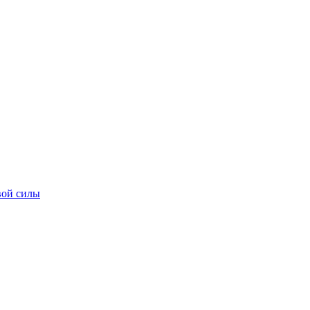
вой силы