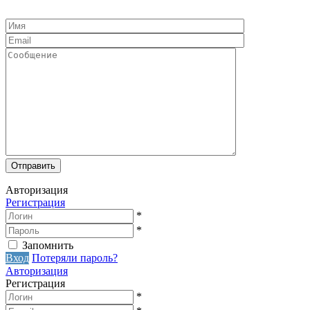
Авторизация
Регистрация
*
*
Запомнить
Вход
Потеряли пароль?
Авторизация
Регистрация
*