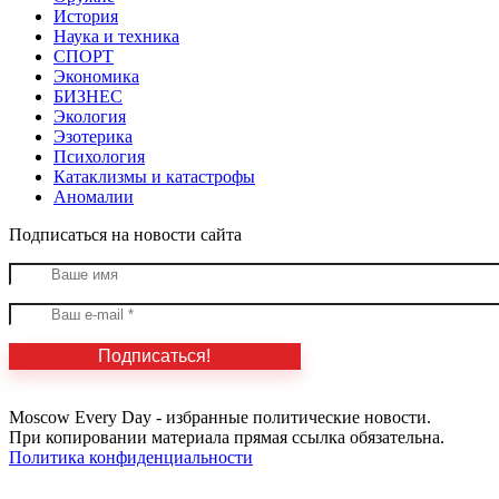
История
Наука и техника
СПОРТ
Экономика
БИЗНЕС
Экология
Эзотерика
Психология
Катаклизмы и катастрофы
Аномалии
Подписаться на новости сайта
Moscow Every Day - избранные политические новости.
При копировании материала прямая ссылка обязательна.
Политика конфиденциальности