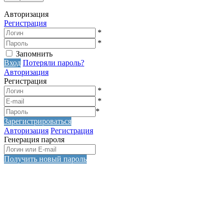
Авторизация
Регистрация
*
*
Запомнить
Вход
Потеряли пароль?
Авторизация
Регистрация
*
*
*
Зарегистрироваться
Авторизация
Регистрация
Генерация пароля
Получить новый пароль