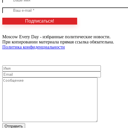
Moscow Every Day - избранные политические новости.
При копировании материала прямая ссылка обязательна.
Политика конфиденциальности