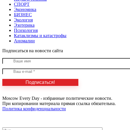
СПОРТ
Экономика
БИЗНЕС
Экология
Эзотерика
Психология
Катаклизмы и катастрофы
Аномалии
Подписаться на новости сайта
Moscow Every Day - избранные политические новости.
При копировании материала прямая ссылка обязательна.
Политика конфиденциальности