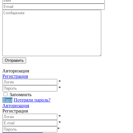
Авторизация
Регистрация
*
*
Запомнить
Вход
Потеряли пароль?
Авторизация
Регистрация
*
*
*