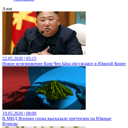
Азия
22.05.2020 | 05:15
Новое исчезновение Ким Чен Ына обсуждают в Южной Корее
19.05.2020 | 08:00
В МИД Японии снова высказали претензии на Южные
Курилы