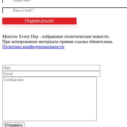
Moscow Every Day - избранные политические новости.
При копировании материала прямая ссылка обязательна.
Политика конфиденциальности