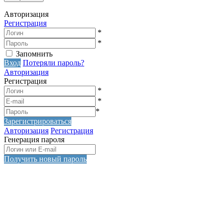
Авторизация
Регистрация
*
*
Запомнить
Вход
Потеряли пароль?
Авторизация
Регистрация
*
*
*
Зарегистрироваться
Авторизация
Регистрация
Генерация пароля
Получить новый пароль